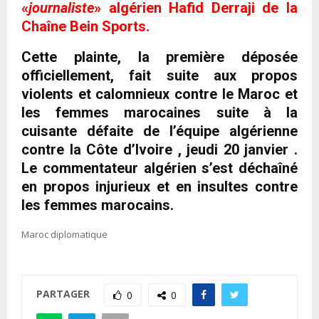
«
journaliste
» algérien Hafid Derraji de la
Chaîne Bein Sports.
Cette plainte, la première déposée
officiellement, fait suite aux propos
violents et calomnieux contre le Maroc et
les femmes marocaines suite à la
cuisante défaite de l’équipe algérienne
contre la Côte d’Ivoire , jeudi 20 janvier .
Le commentateur algérien s’est déchaîné
en propos injurieux et en insultes contre
les femmes marocains.
Maroc diplomatique
PARTAGER
0
0