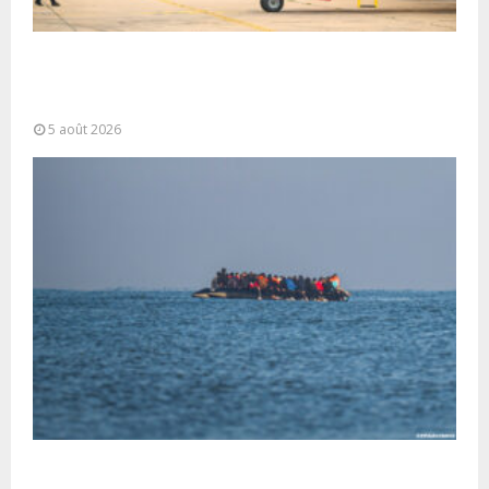
Forces Armées Royales : Disponibilité
opérationnelle et interventions aériennes
coordonnées pour lutter...
5 août 2026
La gestion de la migration est une “responsabilité