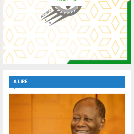
A LIRE