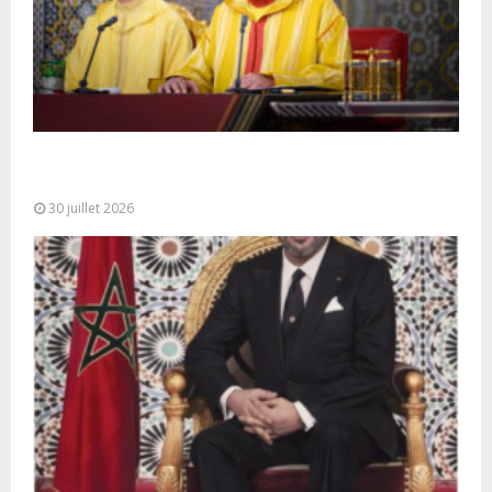
SM le Roi adresse un Discours à la Nation à
l’occasion de...
30 juillet 2026