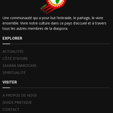
Une communauté qui a pour but l’entraide, le partage, le vivre
ensemble. Vivre notre culture dans ce pays d’accueil et à travers
tous les autres membres de la diaspora.
EXPLORER
ACTUALITÉS
CÔTE D’IVOIRE
SAHARA MAROCAIN
SPIRITUALITÉ
VISITER
A PROPOS DE NOUS
GUIDE PRATIQUE
CONTACT