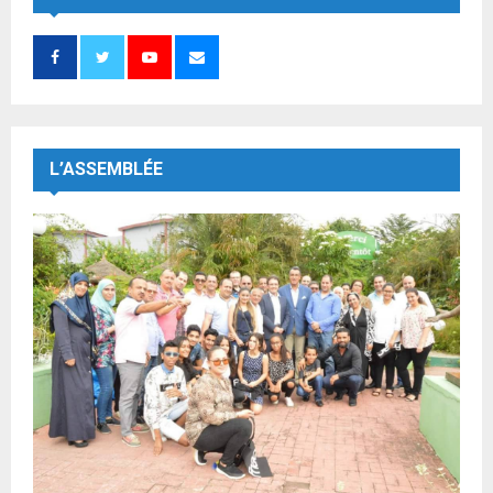
L’ASSEMBLÉE