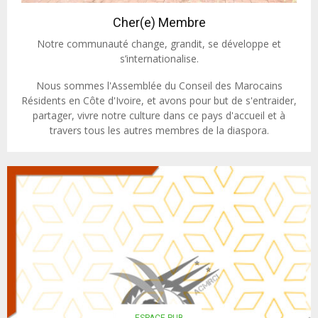
Cher(e) Membre
Notre communauté change, grandit, se développe et
s’internationalise.
Nous sommes l'Assemblée du Conseil des Marocains
Résidents en Côte d'Ivoire, et avons pour but de s'entraider,
partager, vivre notre culture dans ce pays d'accueil et à
travers tous les autres membres de la diaspora.
ESPACE PUB