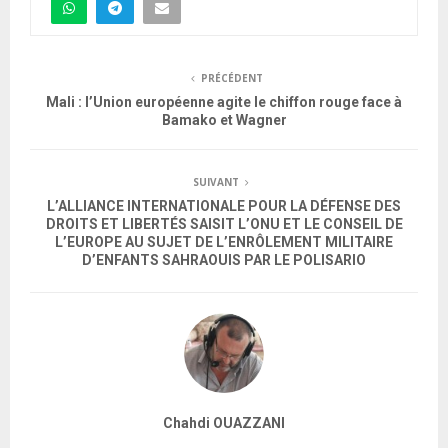
PRÉCÉDENT
Mali : l’Union européenne agite le chiffon rouge face à
Bamako et Wagner
SUIVANT
L’ALLIANCE INTERNATIONALE POUR LA DÉFENSE DES
DROITS ET LIBERTÉS SAISIT L’ONU ET LE CONSEIL DE
L’EUROPE AU SUJET DE L’ENRÔLEMENT MILITAIRE
D’ENFANTS SAHRAOUIS PAR LE POLISARIO
Chahdi OUAZZANI