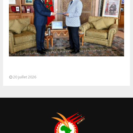
M. Bourita reçoit le conseiller du Président de la
République de Roumanie,...
20 juillet 2026