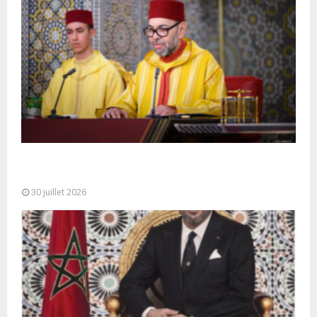
SM le Roi adresse un Discours à la Nation à
l’occasion de...
30 juillet 2026