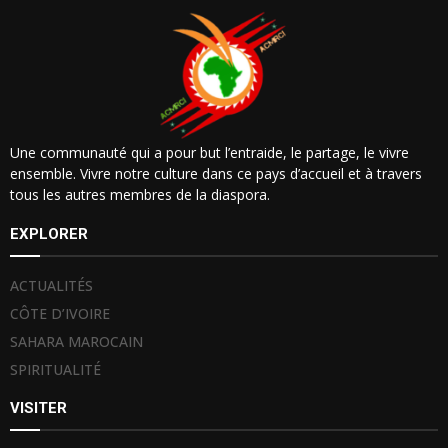
Une communauté qui a pour but l’entraide, le partage, le vivre
ensemble. Vivre notre culture dans ce pays d’accueil et à travers
tous les autres membres de la diaspora.
EXPLORER
ACTUALITÉS
CÔTE D’IVOIRE
SAHARA MAROCAIN
SPIRITUALITÉ
VISITER