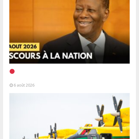
EN DIRECT | Discours à la Nation du Président
Alassane Ouattara
6 août 2026