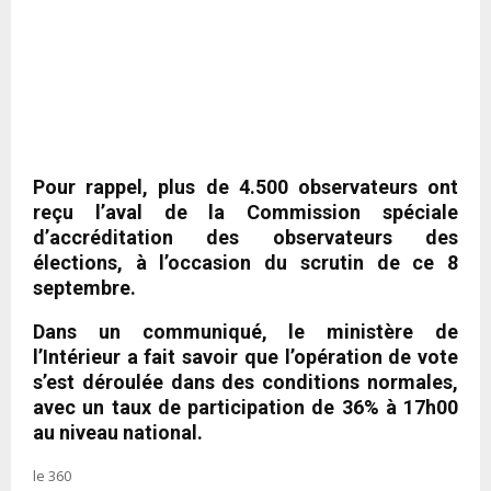
Pour rappel, plus de 4.500 observateurs ont
reçu l’aval de la Commission spéciale
d’accréditation des observateurs des
élections, à l’occasion du scrutin de ce 8
septembre.
Dans un communiqué, le ministère de
l’Intérieur a fait savoir que l’opération de vote
s’est déroulée dans des conditions normales,
avec un taux de participation de 36% à 17h00
au niveau national.
le 360