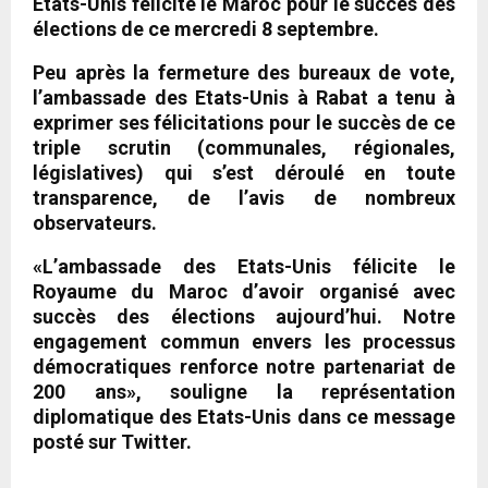
Etats-Unis félicite le Maroc pour le succès des
élections de ce mercredi 8 septembre.
Peu après la fermeture des bureaux de vote,
l’ambassade des Etats-Unis à Rabat a tenu à
exprimer ses félicitations pour le succès de ce
triple scrutin (communales, régionales,
législatives) qui s’est déroulé en toute
transparence, de l’avis de nombreux
observateurs.
«L’ambassade des Etats-Unis félicite le
Royaume du Maroc d’avoir organisé avec
succès des élections aujourd’hui. Notre
engagement commun envers les processus
démocratiques renforce notre partenariat de
200 ans», souligne la représentation
diplomatique des Etats-Unis dans ce message
posté sur Twitter.