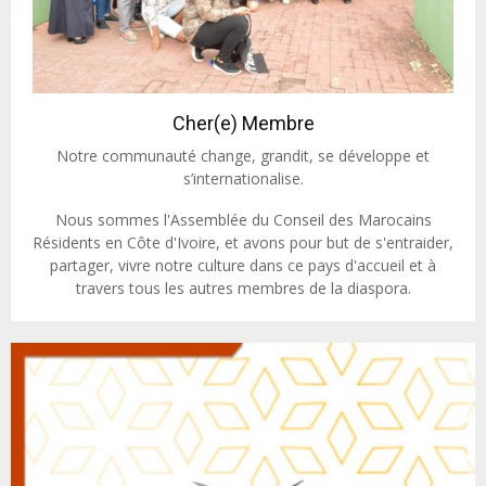
Cher(e) Membre
Notre communauté change, grandit, se développe et
s’internationalise.
Nous sommes l'Assemblée du Conseil des Marocains
Résidents en Côte d'Ivoire, et avons pour but de s'entraider,
partager, vivre notre culture dans ce pays d'accueil et à
travers tous les autres membres de la diaspora.