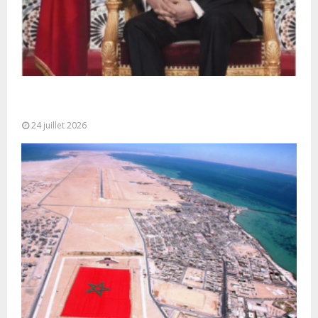
Très Hautes Instructions de Sa Majesté le Roi
Mohammed VI pour la...
24 juillet 2026