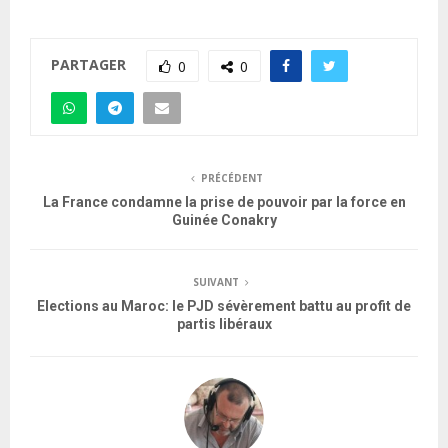
PARTAGER
0
0
PRÉCÉDENT
La France condamne la prise de pouvoir par la force en
Guinée Conakry
SUIVANT
Elections au Maroc: le PJD sévèrement battu au profit de
partis libéraux