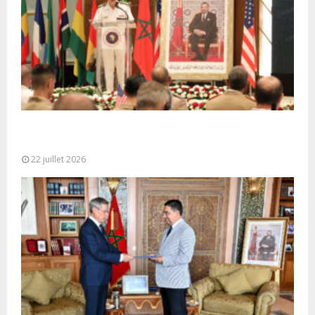
Ouverture à Rabat du Sommet des Forces
Maritimes Africaines
22 juillet 2026