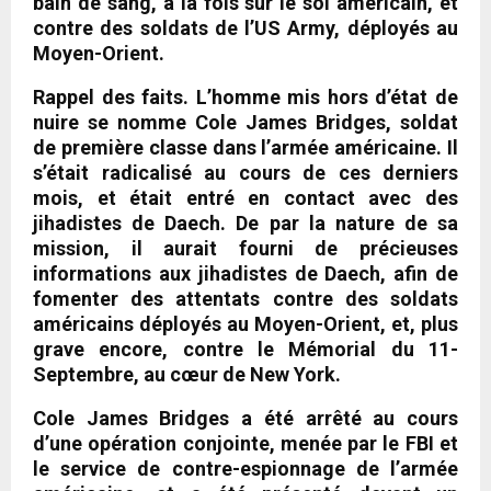
bain de sang, à la fois sur le sol américain, et
contre des soldats de l’US Army, déployés au
Moyen-Orient.
Rappel des faits. L’homme mis hors d’état de
nuire se nomme Cole James Bridges, soldat
de première classe dans l’armée américaine. Il
s’était radicalisé au cours de ces derniers
mois, et était entré en contact avec des
jihadistes de Daech. De par la nature de sa
mission, il aurait fourni de précieuses
informations aux jihadistes de Daech, afin de
fomenter des attentats contre des soldats
américains déployés au Moyen-Orient, et, plus
grave encore, contre le Mémorial du 11-
Septembre, au cœur de New York.
Cole James Bridges a été arrêté au cours
d’une opération conjointe, menée par le FBI et
le service de contre-espionnage de l’armée