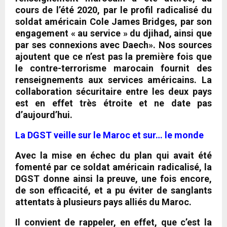
cours de l’été 2020, par le profil radicalisé du
soldat américain Cole James Bridges, par son
engagement « au service » du djihad, ainsi que
par ses connexions avec Daech». Nos sources
ajoutent que ce n’est pas la première fois que
le contre-terrorisme marocain fournit des
renseignements aux services américains. La
collaboration sécuritaire entre les deux pays
est en effet très étroite et ne date pas
d’aujourd’hui.
La DGST veille sur le Maroc et sur… le monde
Avec la mise en échec du plan qui avait été
fomenté par ce soldat américain radicalisé, la
DGST donne ainsi la preuve, une fois encore,
de son efficacité, et a pu éviter de sanglants
attentats à plusieurs pays alliés du Maroc.
Il convient de rappeler, en effet, que c’est la