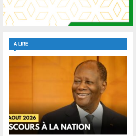
A LIRE