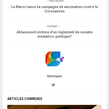
PRÉCÉDENT
Le Maroc lance sa campagne de vaccination contre le
Coronavirus
SUIVANT
Akhannouch victime d’un règlement de compte
médiatico-politique?
Hermann
ARTICLES CONNEXES