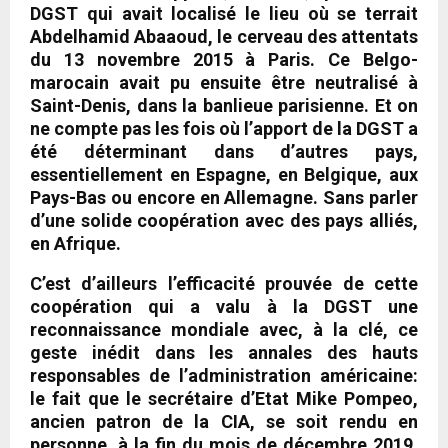
DGST qui avait localisé le lieu où se terrait
Abdelhamid Abaaoud, le cerveau des attentats
du 13 novembre 2015 à Paris. Ce Belgo-
marocain avait pu ensuite être neutralisé à
Saint-Denis, dans la banlieue parisienne. Et on
ne compte pas les fois où l’apport de la DGST a
été déterminant dans d’autres pays,
essentiellement en Espagne, en Belgique, aux
Pays-Bas ou encore en Allemagne. Sans parler
d’une solide coopération avec des pays alliés,
en Afrique.
C’est d’ailleurs l’efficacité prouvée de cette
coopération qui a valu à la DGST une
reconnaissance mondiale avec, à la clé, ce
geste inédit dans les annales des hauts
responsables de l’administration américaine:
le fait que le secrétaire d’Etat Mike Pompeo,
ancien patron de la CIA, se soit rendu en
personne, à la fin du mois de décembre 2019,