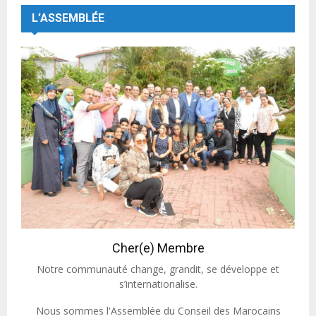
L’ASSEMBLÉE
Cher(e) Membre
Notre communauté change, grandit, se développe et
s’internationalise.
Nous sommes l'Assemblée du Conseil des Marocains