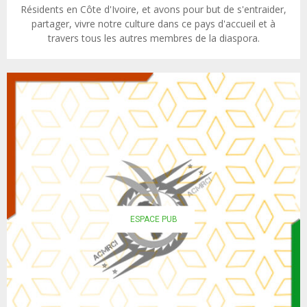
Résidents en Côte d'Ivoire, et avons pour but de s'entraider,
partager, vivre notre culture dans ce pays d'accueil et à
travers tous les autres membres de la diaspora.
ESPACE PUB