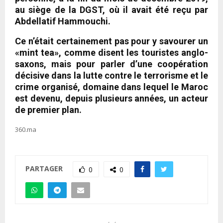
au siège de la DGST, où il avait été reçu par
Abdellatif Hammouchi.
Ce n’était certainement pas pour y savourer un
«mint tea», comme disent les touristes anglo-
saxons, mais pour parler d’une coopération
décisive dans la lutte contre le terrorisme et le
crime organisé, domaine dans lequel le Maroc
est devenu, depuis plusieurs années, un acteur
de premier plan.
360.ma
PARTAGER
0
0