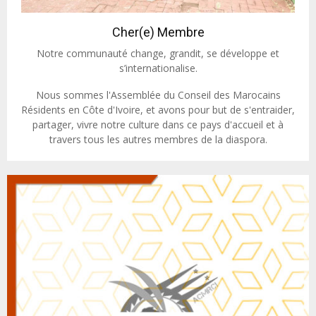
Cher(e) Membre
Notre communauté change, grandit, se développe et
s’internationalise.
Nous sommes l'Assemblée du Conseil des Marocains
Résidents en Côte d'Ivoire, et avons pour but de s'entraider,
partager, vivre notre culture dans ce pays d'accueil et à
travers tous les autres membres de la diaspora.