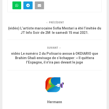
PRÉCÉDENT
(vidéo) L’artiste marocaine Sofia Mestari a été l’invitée du
JT Info Soir de 2M le samedi 15 mai 2021.
SUIVANT
vidéo Le numéro 2 du Polisario avoue à OKDIARIO que
Brahim Ghali envisage de s’échapper: « Il quittera
l’Espagne, il n’ira pas devant le juge
Hermann