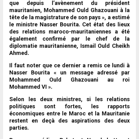
que depuis l’avènement du président
mauritanien, Mohammed Ould Ghazouani à la
tête de la magistrature de son pays », a estimé
le ministre Nasser Bourita. Cet état des lieux
des relations maroco-mauritaniennes a été
également confirmé par le chef de la
diplomatie mauritanienne, Ismail Ould Cheikh
Ahmed.
Il faut noter que ce dernier a remis ce lundi à
Nasser Bourita « un message adressé par
Mohammed Ould Ghazouani au roi
Mohammed VI ».
Selon les deux ministres, si les relations
politiques sont fortes, les rapports
économiques entre le Maroc et la Mauritanie
restent en deçà des aspirations des deux
parties.