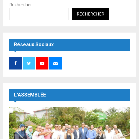
Rechercher
RECHERCHER
Réseaux Sociaux
L’ASSEMBLÉE