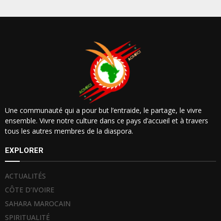
Une communauté qui a pour but l’entraide, le partage, le vivre
ensemble. Vivre notre culture dans ce pays d’accueil et à travers
tous les autres membres de la diaspora.
EXPLORER
ACTUALITÉS
CÔTE D’IVOIRE
SAHARA MAROCAIN
SPIRITUALITÉ