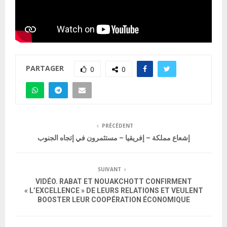
PARTAGER
0
0
PRÉCÉDENT
إشعاع مملكة – إفريقيا – مستثمرون في إتجاه الجنوب
SUIVANT
VIDÉO. RABAT ET NOUAKCHOTT CONFIRMENT
« L’EXCELLENCE » DE LEURS RELATIONS ET VEULENT
BOOSTER LEUR COOPÉRATION ÉCONOMIQUE