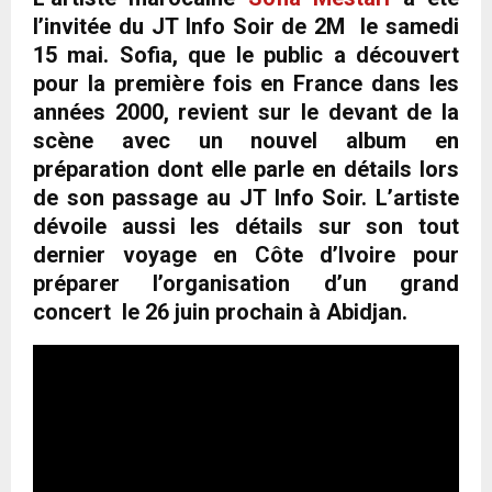
l’invitée du JT Info Soir de 2M le samedi
15 mai. Sofia, que le public a découvert
pour la première fois en France dans les
années 2000, revient sur le devant de la
scène avec un nouvel album en
préparation dont elle parle en détails lors
de son passage au JT Info Soir. L’artiste
dévoile aussi les détails sur son tout
dernier voyage en Côte d’Ivoire pour
préparer l’organisation d’un grand
concert le 26 juin prochain à Abidjan.