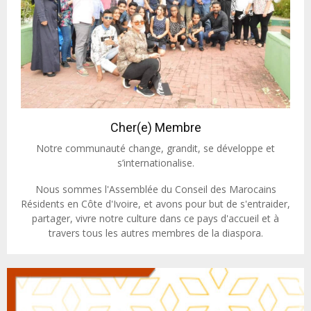
Cher(e) Membre
Notre communauté change, grandit, se développe et
s’internationalise.
Nous sommes l'Assemblée du Conseil des Marocains
Résidents en Côte d'Ivoire, et avons pour but de s'entraider,
partager, vivre notre culture dans ce pays d'accueil et à
travers tous les autres membres de la diaspora.