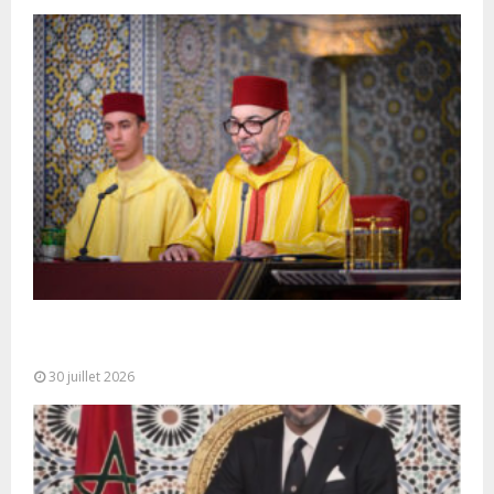
SM le Roi adresse un Discours à la Nation à
l’occasion de...
30 juillet 2026