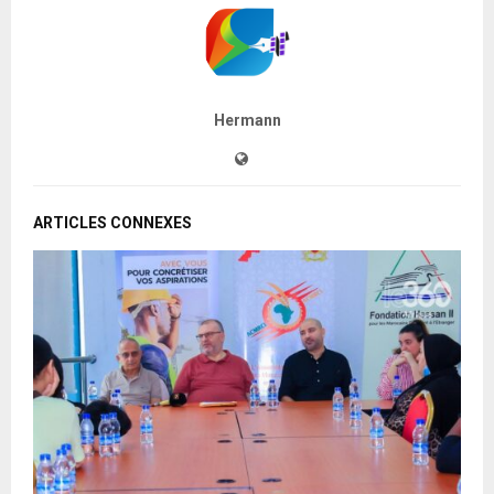
Hermann
ARTICLES CONNEXES