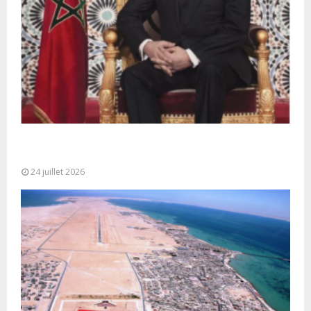
Très Hautes Instructions de Sa Majesté le Roi
Mohammed VI pour la...
24 juillet 2026