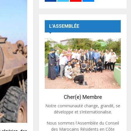
L’ASSEMBLÉE
Cher(e) Membre
Notre communauté change, grandit, se
développe et s’internationalise.
Nous sommes l'Assemblée du Conseil
des Marocains Résidents en Côte