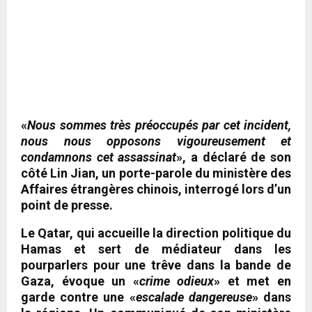
«
Nous sommes très préoccupés par cet incident,
nous nous opposons vigoureusement et
condamnons cet assassinat
», a déclaré de son
côté Lin Jian, un porte-parole du ministère des
Affaires étrangères chinois, interrogé lors d’un
point de presse.
Le Qatar, qui accueille la direction politique du
Hamas et sert de médiateur dans les
pourparlers pour une trêve dans la bande de
Gaza, évoque un «
crime odieux
» et met en
garde contre une «
escalade dangereuse
» dans