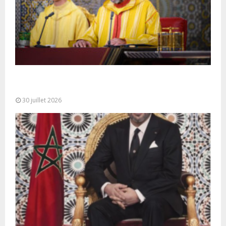
SM le Roi adresse un Discours à la Nation à
l’occasion de...
30 juillet 2026