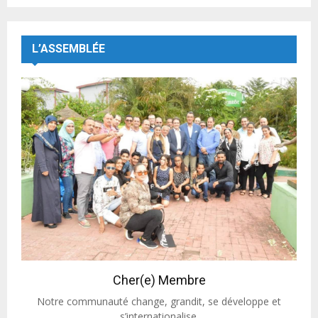
L’ASSEMBLÉE
Cher(e) Membre
Notre communauté change, grandit, se développe et
s’internationalise.