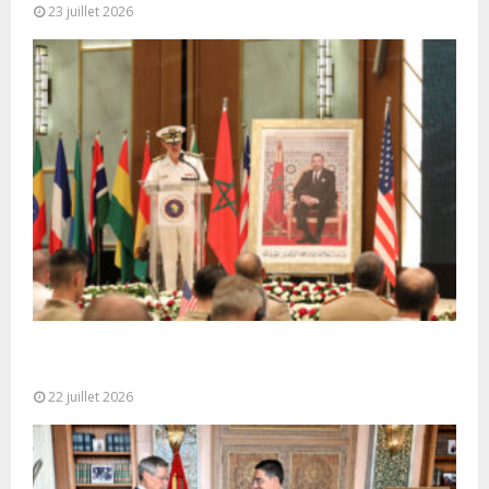
23 juillet 2026
Ouverture à Rabat du Sommet des Forces
Maritimes Africaines
22 juillet 2026