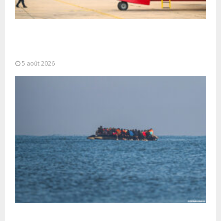
Forces Armées Royales : Disponibilité
opérationnelle et interventions aériennes
coordonnées pour lutter...
5 août 2026
La gestion de la migration est une “responsabilité