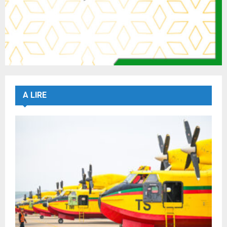
A LIRE