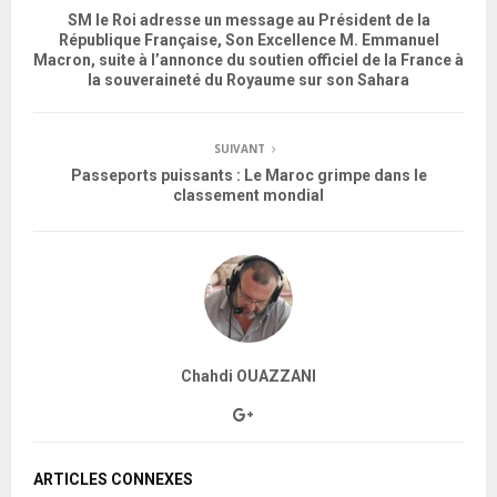
SM le Roi adresse un message au Président de la
République Française, Son Excellence M. Emmanuel
Macron, suite à l’annonce du soutien officiel de la France à
la souveraineté du Royaume sur son Sahara
SUIVANT
Passeports puissants : Le Maroc grimpe dans le
classement mondial
Chahdi OUAZZANI
ARTICLES CONNEXES