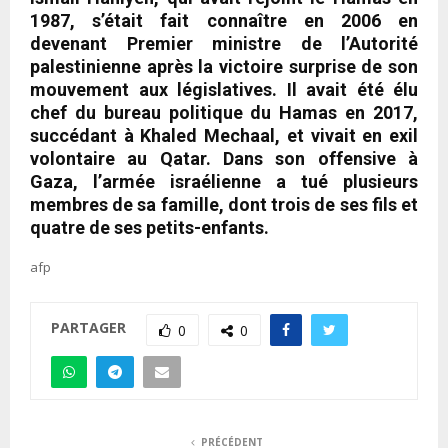
1987, s’était fait connaître en 2006 en
devenant Premier ministre de l’Autorité
palestinienne après la victoire surprise de son
mouvement aux législatives. Il avait été élu
chef du bureau politique du Hamas en 2017,
succédant à Khaled Mechaal, et vivait en exil
volontaire au Qatar. Dans son offensive à
Gaza, l’armée israélienne a tué plusieurs
membres de sa famille, dont trois de ses fils et
quatre de ses petits-enfants.
afp
PARTAGER
0
0
PRÉCÉDENT