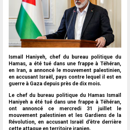
Ismaïl Haniyeh, chef du bureau politique du
Hamas, a été tué dans une frappe à Téhéran,
en Iran, a annoncé le mouvement palestinien,
en accusant Israël, pays contre lequel il est en
guerre à Gaza depuis près de dix mois.
Le chef du bureau politique du Hamas Ismaïl
Haniyeh a été tué dans une frappe à Téhéran,
ont annoncé ce mercredi 31 juillet le
mouvement palestinien et les Gardiens de la
Révolution, en accusant Israël d’être derrière
cette attaque en territoire iranien.