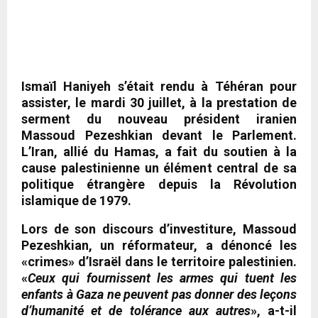
Ismaïl Haniyeh s’était rendu à Téhéran pour
assister, le mardi 30 juillet, à la prestation de
serment du nouveau président iranien
Massoud Pezeshkian devant le Parlement.
L’Iran, allié du Hamas, a fait du soutien à la
cause palestinienne un élément central de sa
politique étrangère depuis la Révolution
islamique de 1979.
Lors de son discours d’investiture, Massoud
Pezeshkian, un réformateur, a dénoncé les
«crimes» d’Israël dans le territoire palestinien.
«
Ceux qui fournissent les armes qui tuent les
enfants à Gaza ne peuvent pas donner des leçons
d’humanité et de tolérance aux autres
», a-t-il