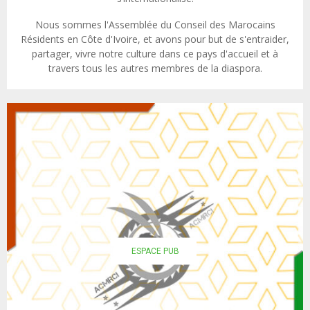
Nous sommes l'Assemblée du Conseil des Marocains
Résidents en Côte d'Ivoire, et avons pour but de s'entraider,
partager, vivre notre culture dans ce pays d'accueil et à
travers tous les autres membres de la diaspora.
ESPACE PUB