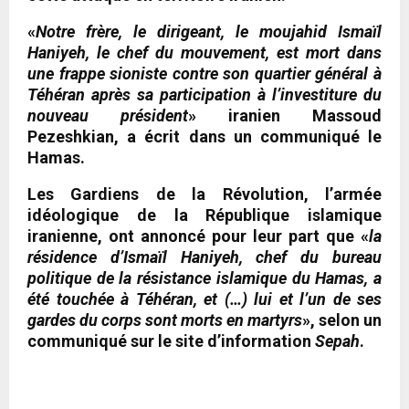
«
Notre frère, le dirigeant, le moujahid Ismaïl
Haniyeh, le chef du mouvement, est mort dans
une frappe sioniste contre son quartier général à
Téhéran après sa participation à l’investiture du
nouveau président
» iranien Massoud
Pezeshkian, a écrit dans un communiqué le
Hamas.
Les Gardiens de la Révolution, l’armée
idéologique de la République islamique
iranienne, ont annoncé pour leur part que «
la
résidence d’Ismaïl Haniyeh, chef du bureau
politique de la résistance islamique du Hamas, a
été touchée à Téhéran, et (…) lui et l’un de ses
gardes du corps sont morts en martyrs
», selon un
communiqué sur le site d’information
Sepah
.