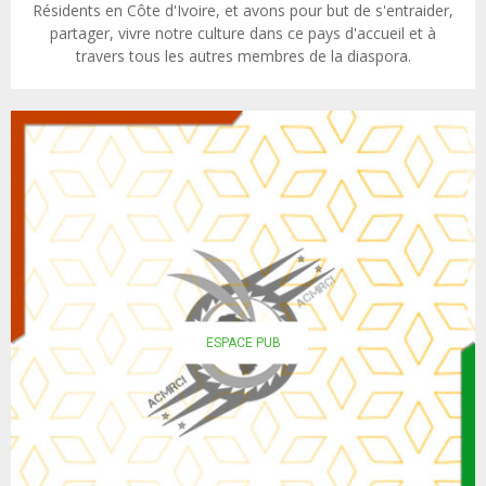
Résidents en Côte d'Ivoire, et avons pour but de s'entraider,
partager, vivre notre culture dans ce pays d'accueil et à
travers tous les autres membres de la diaspora.
ESPACE PUB