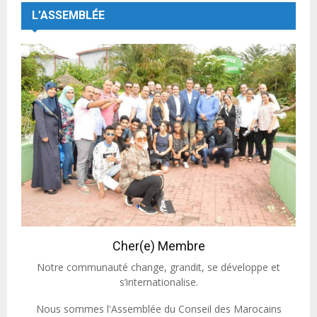
L’ASSEMBLÉE
Cher(e) Membre
Notre communauté change, grandit, se développe et
s’internationalise.
Nous sommes l'Assemblée du Conseil des Marocains