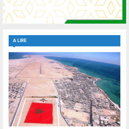
A LIRE