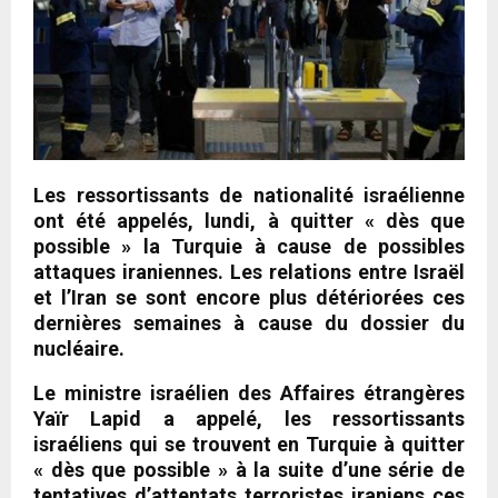
Les ressortissants de nationalité israélienne
ont été appelés, lundi, à quitter « dès que
possible » la Turquie à cause de possibles
attaques iraniennes. Les relations entre Israël
et l’Iran se sont encore plus détériorées ces
dernières semaines à cause du dossier du
nucléaire.
Le ministre israélien des Affaires étrangères
Yaïr Lapid a appelé, les ressortissants
israéliens qui se trouvent en Turquie à quitter
« dès que possible » à la suite d’une série de
tentatives d’attentats terroristes iraniens ces