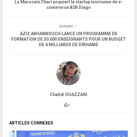
Le Marocain Chari acquiert la startup ivoirienne de e-
commerce B2B Diago
SUIVANT
AZIZ AKHANNOUCH LANCE UN PROGRAMME DE
FORMATION DE 50.000 ENSEIGNANTS POUR UN BUDGET
DE 4 MILLIARDS DE DIRHAMS
Chahdi OUAZZANI
ARTICLES CONNEXES