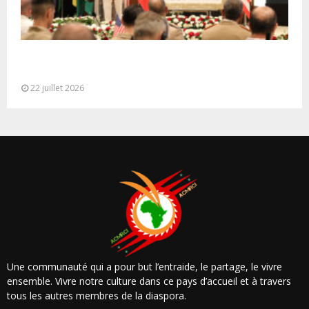
Ouverture à Rabat du Sommet des Forces
Maritimes Africaines
22 juillet 2026
Une communauté qui a pour but l’entraide, le partage, le vivre
ensemble. Vivre notre culture dans ce pays d’accueil et à travers
tous les autres membres de la diaspora.