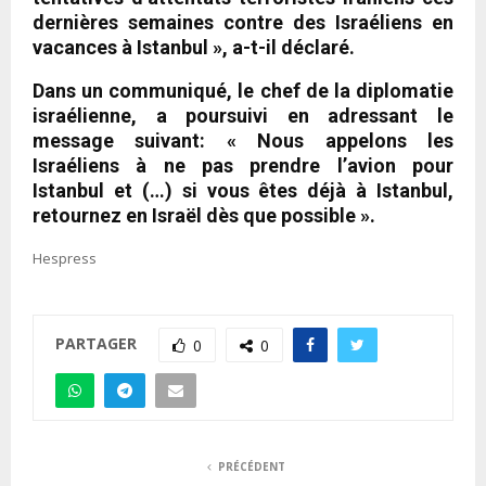
dernières semaines contre des Israéliens en
vacances à Istanbul », a-t-il déclaré.
Dans un communiqué, le chef de la diplomatie
israélienne, a poursuivi en adressant le
message suivant: « Nous appelons les
Israéliens à ne pas prendre l’avion pour
Istanbul et (…) si vous êtes déjà à Istanbul,
retournez en Israël dès que possible ».
Hespress
PARTAGER
0
0
PRÉCÉDENT