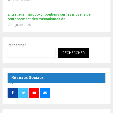
Entretiens maroco-djiboutiens sur les moyens de
renforcement des mécanismes de...
13 juillet 2026
Rechercher
RECHERCHER
Réseaux Sociaux