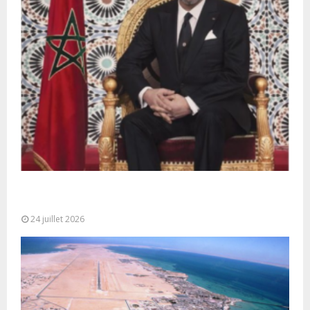
Très Hautes Instructions de Sa Majesté le Roi
Mohammed VI pour la...
24 juillet 2026