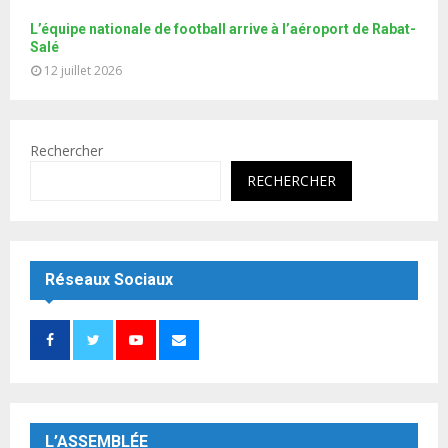
L’équipe nationale de football arrive à l’aéroport de Rabat-
Salé
12 juillet 2026
Rechercher
RECHERCHER
Réseaux Sociaux
L’ASSEMBLÉE