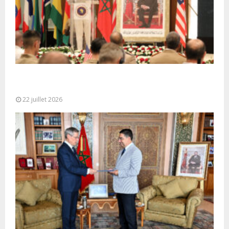
Ouverture à Rabat du Sommet des Forces
Maritimes Africaines
22 juillet 2026