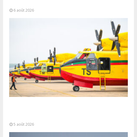
Alassane Ouattara
6 août 2026
Forces Armées Royales : Disponibilité
opérationnelle et interventions aériennes
coordonnées pour lutter...
5 août 2026