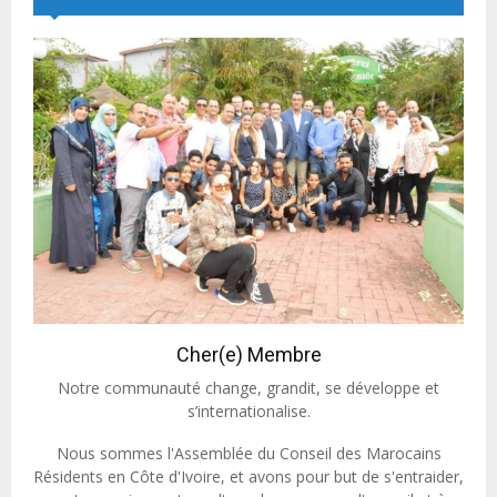
Cher(e) Membre
Notre communauté change, grandit, se développe et
s’internationalise.
Nous sommes l'Assemblée du Conseil des Marocains
Résidents en Côte d'Ivoire, et avons pour but de s'entraider,