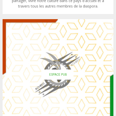
partager, vivre notre culture dans ce pays d'accueil et à
travers tous les autres membres de la diaspora.
ESPACE PUB