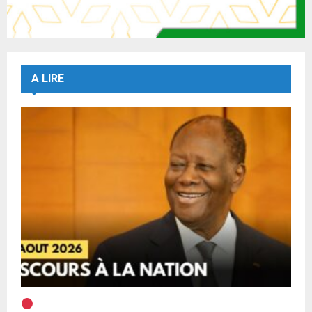
A LIRE
EN DIRECT | Discours à la Nation du Président