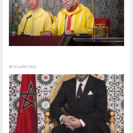
SM le Roi adresse un Discours à la Nation à
l’occasion de...
30 juillet 2026