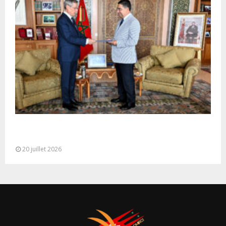
M. Bourita reçoit le conseiller du Président de la
République de Roumanie,...
20 juillet 2026