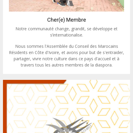
Cher(e) Membre
Notre communauté change, grandit, se développe et
s’internationalise.
Nous sommes l'Assemblée du Conseil des Marocains
Résidents en Côte d'Ivoire, et avons pour but de s'entraider,
partager, vivre notre culture dans ce pays d'accueil et à
travers tous les autres membres de la diaspora.