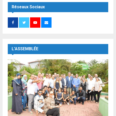
Réseaux Sociaux
L’ASSEMBLÉE