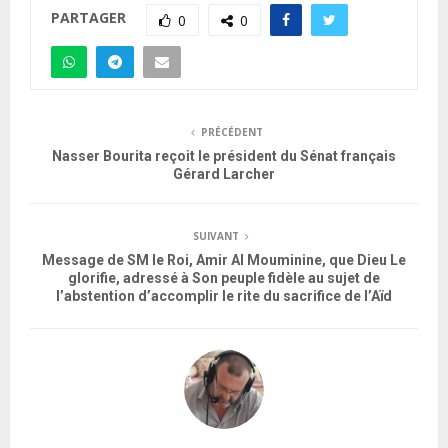
PARTAGER
0
0
PRÉCÉDENT
Nasser Bourita reçoit le président du Sénat français
Gérard Larcher
SUIVANT
Message de SM le Roi, Amir Al Mouminine, que Dieu Le
glorifie, adressé à Son peuple fidèle au sujet de
l’abstention d’accomplir le rite du sacrifice de l’Aïd