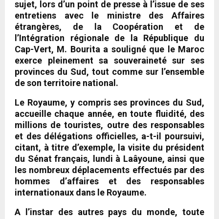
sujet, lors d’un point de presse à l’issue de ses
entretiens avec le ministre des Affaires
étrangères, de la Coopération et de
l’Intégration régionale de la République du
Cap-Vert, M. Bourita a souligné que le Maroc
exerce pleinement sa souveraineté sur ses
provinces du Sud, tout comme sur l’ensemble
de son territoire national.
Le Royaume, y compris ses provinces du Sud,
accueille chaque année, en toute fluidité, des
millions de touristes, outre des responsables
et des délégations officielles, a-t-il poursuivi,
citant, à titre d’exemple, la visite du président
du Sénat français, lundi à Laâyoune, ainsi que
les nombreux déplacements effectués par des
hommes d’affaires et des responsables
internationaux dans le Royaume.
A l’instar des autres pays du monde, toute