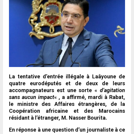
La tentative d’entrée illégale à Laâyoune de
quatre eurodéputés et de deux de leurs
accompagnateurs est une sorte «
d’agitation
sans aucun impact
« , a affirmé, mardi à Rabat,
le ministre des Affaires étrangères, de la
Coopération africaine et des Marocains
résidant à l’étranger, M. Nasser Bourita.
En réponse à une question d’un journaliste à ce