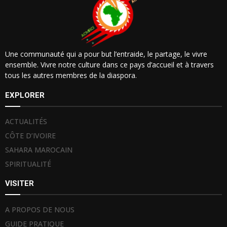
Une communauté qui a pour but l’entraide, le partage, le vivre
ensemble. Vivre notre culture dans ce pays d’accueil et à travers
tous les autres membres de la diaspora.
EXPLORER
ACTUALITÉS
CÔTE D’IVOIRE
SAHARA MAROCAIN
SPIRITUALITÉ
VISITER
A PROPOS DE NOUS
GUIDE PRATIQUE