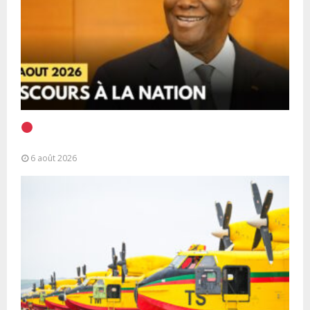
EN DIRECT | Discours à la Nation du Président
Alassane Ouattara
6 août 2026