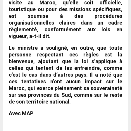
visite au Maroc, qu’elle soit officielle,
touristique ou pour des missions spécifiques,
est soumise à des procédures
organisationnelles claires dans un cadre
règlementé, conformément aux lois en
vigueur, a-t-il dit.
Le ministre a souligné, en outre, que toute
personne respectant ces règles est la
bienvenue, ajoutant que la loi s’applique à
celles qui tentent de les enfreindre, comme
c’est le cas dans d’autres pays. Il a noté que
ces tentatives n’ont aucun impact sur le
Maroc, qui exerce pleinement sa souveraineté
sur ses provinces du Sud, comme sur le reste
de son territoire national.
Avec MAP