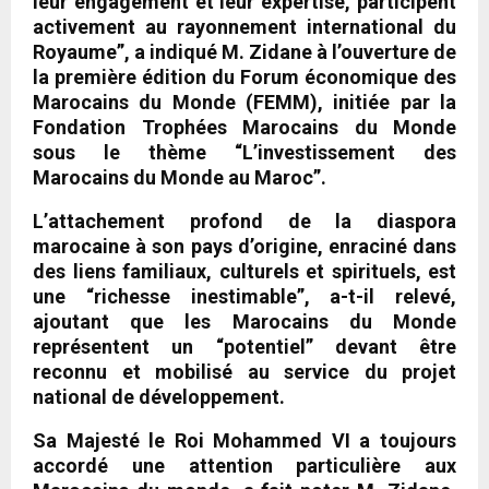
leur engagement et leur expertise, participent
activement au rayonnement international du
Royaume”, a indiqué M. Zidane à l’ouverture de
la première édition du Forum économique des
Marocains du Monde (FEMM), initiée par la
Fondation Trophées Marocains du Monde
sous le thème “L’investissement des
Marocains du Monde au Maroc”.
L’attachement profond de la diaspora
marocaine à son pays d’origine, enraciné dans
des liens familiaux, culturels et spirituels, est
une “richesse inestimable”, a-t-il relevé,
ajoutant que les Marocains du Monde
représentent un “potentiel” devant être
reconnu et mobilisé au service du projet
national de développement.
Sa Majesté le Roi Mohammed VI a toujours
accordé une attention particulière aux