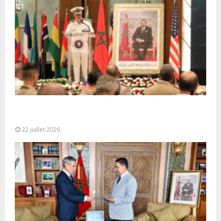
Ouverture à Rabat du Sommet des Forces
Maritimes Africaines
22 juillet 2026