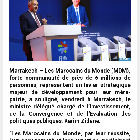
Marrakech – Les Marocains du Monde (MDM),
forte communauté de près de 6 millions de
personnes, représentent un levier stratégique
majeur de développement pour leur mère-
patrie, a souligné, vendredi à Marrakech, le
ministre délégué chargé de l’Investissement,
de la Convergence et de l’Evaluation des
politiques publiques, Karim Zidane.
“Les Marocains du Monde, par leur réussite,