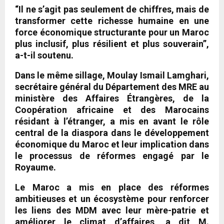
“Il ne s’agit pas seulement de chiffres, mais de
transformer cette richesse humaine en une
force économique structurante pour un Maroc
plus inclusif, plus résilient et plus souverain”,
a-t-il soutenu.
Dans le même sillage, Moulay Ismail Lamghari,
secrétaire général du Département des MRE au
ministère des Affaires Étrangères, de la
Coopération africaine et des Marocains
résidant à l’étranger, a mis en avant le rôle
central de la diaspora dans le développement
économique du Maroc et leur implication dans
le processus de réformes engagé par le
Royaume.
Le Maroc a mis en place des réformes
ambitieuses et un écosystème pour renforcer
les liens des MDM avec leur mère-patrie et
améliorer le climat d’affaires, a dit M.