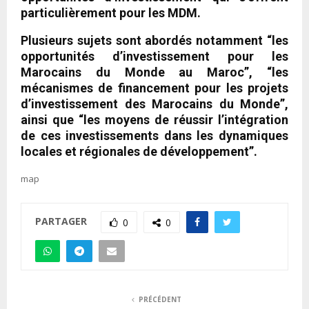
particulièrement pour les MDM.
Plusieurs sujets sont abordés notamment “les
opportunités d’investissement pour les
Marocains du Monde au Maroc”, “les
mécanismes de financement pour les projets
d’investissement des Marocains du Monde”,
ainsi que “les moyens de réussir l’intégration
de ces investissements dans les dynamiques
locales et régionales de développement”.
map
PARTAGER
0
0
PRÉCÉDENT