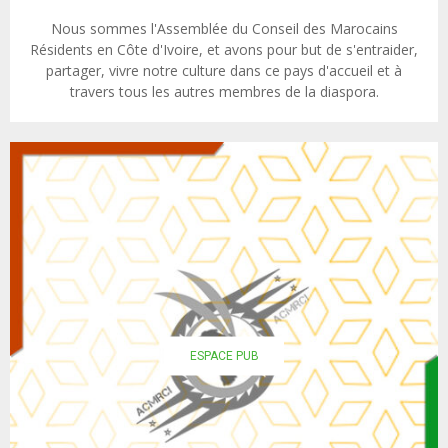
Nous sommes l'Assemblée du Conseil des Marocains
Résidents en Côte d'Ivoire, et avons pour but de s'entraider,
partager, vivre notre culture dans ce pays d'accueil et à
travers tous les autres membres de la diaspora.
ESPACE PUB