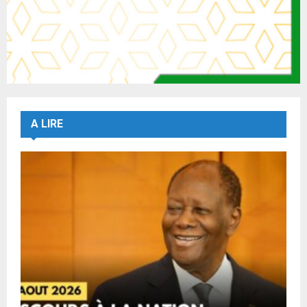
A LIRE