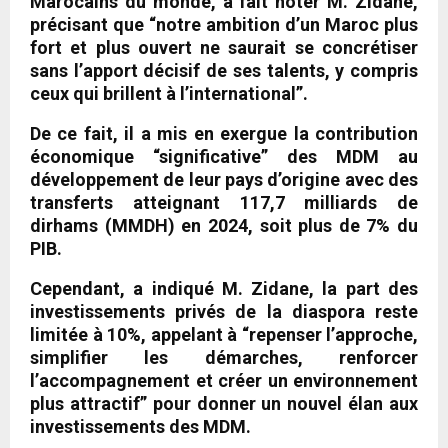
Marocains du monde, a fait noter M. Zidane,
précisant que “notre ambition d’un Maroc plus
fort et plus ouvert ne saurait se concrétiser
sans l’apport décisif de ses talents, y compris
ceux qui brillent à l’international”.
De ce fait, il a mis en exergue la contribution
économique “significative” des MDM au
développement de leur pays d’origine avec des
transferts atteignant 117,7 milliards de
dirhams (MMDH) en 2024, soit plus de 7% du
PIB.
Cependant, a indiqué M. Zidane, la part des
investissements privés de la diaspora reste
limitée à 10%, appelant à “repenser l’approche,
simplifier les démarches, renforcer
l’accompagnement et créer un environnement
plus attractif” pour donner un nouvel élan aux
investissements des MDM.