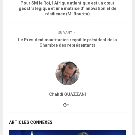
Pour SM le Roi, l’Afrique atlantique est un cœur
géostratégique et une matrice d’innovation et de
résilience (M. Bourita)
SUIVANT
Le Président mauritanien reçoit le président de la
Chambre des représentants
Chahdi OUAZZANI
ARTICLES CONNEXES