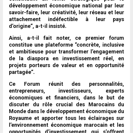
développement économique national par leur
savoir-faire, leur créativité, leur réseau et leur
attachement indéfectible à leur pays
d’origine”, a-t-il insisté.
Ainsi, a-t-il fait noter, ce premier forum
constitue une plateforme “concrète, inclusive
et ambitieuse pour transformer l’engagement
de la diaspora en investissement réel, en
projets porteurs de valeur et en opportunité
partagée”.
Ce Forum réunit des personnalités,
entrepreneurs, investisseurs, experts
économiques et financiers, dans le but de
discuter du rôle crucial des Marocains du
Monde dans le développement économique du
Royaume et apporter tous les éclairages sur
l’environnement économique marocain et les
opportunités d’investissement qui s’offrent