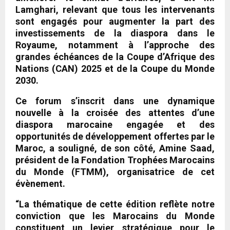
Lamghari, relevant que tous les intervenants
sont engagés pour augmenter la part des
investissements de la diaspora dans le
Royaume, notamment à l’approche des
grandes échéances de la Coupe d’Afrique des
Nations (CAN) 2025 et de la Coupe du Monde
2030.
Ce forum s’inscrit dans une dynamique
nouvelle à la croisée des attentes d’une
diaspora marocaine engagée et des
opportunités de développement offertes par le
Maroc, a souligné, de son côté, Amine Saad,
président de la Fondation Trophées Marocains
du Monde (FTMM), organisatrice de cet
évènement.
“La thématique de cette édition reflète notre
conviction que les Marocains du Monde
constituent un levier stratégique pour le