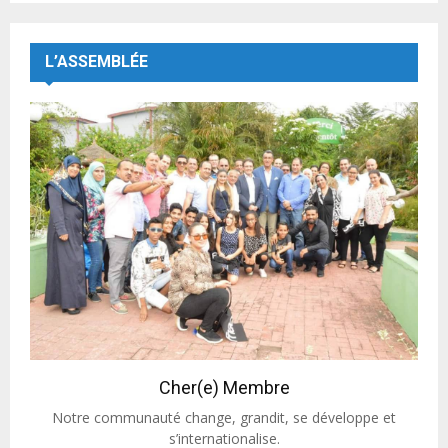
L’ASSEMBLÉE
Cher(e) Membre
Notre communauté change, grandit, se développe et
s’internationalise.