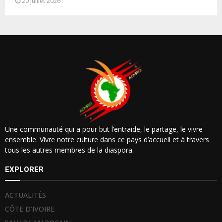
20 juillet 2026
Une communauté qui a pour but l’entraide, le partage, le vivre
ensemble. Vivre notre culture dans ce pays d’accueil et à travers
tous les autres membres de la diaspora.
EXPLORER
ACTUALITÉS
CÔTE D’IVOIRE