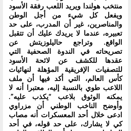
منتخب هولندا ويريد اللعب رفقة الأسود
ويفعل كل شيء من أجل الوطن
والمناصرين، غير أن المدرب، على حد
تعبيره، عندما لا يريدك عليك أن تتقبل
الواقع. وتراجع حاليلوزيتش عن
تصريحاته في الندوة الصحفية التي
عقدها للكشف عن لائحة الأسود
للتصفيات الإفريقية المؤهلة لنهائيات
كأس العالم، التي أكد فيها أن ملف
اللاعب طوي بالنسبة إليه، معتبرا أنه لا
يمكنه الوثوق بلاعب “يكذب عليه”.
وأوضح الناخب الوطني أن مزراوي
ادعى خلال أحد المعسكرات أنه مصاب
كي لا يشارك، على حد قوله، في أحد