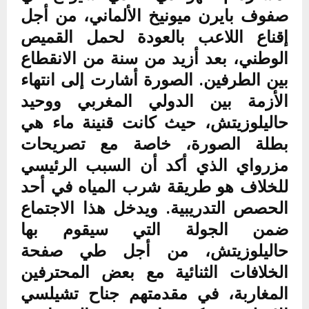
صفوف بايرن ميونيخ الألماني، من أجل
إقناع اللاعب بالعودة لحمل القميص
الوطني، بعد أزيد من سنة من الانقطاع
بين الطرفين. الصورة أشارت إلى انتهاء
الأزمة بين الدولي المغربي ووحيد
حاليلوزيتش، حيث كانت قنينة ماء هي
بطلة الصورة، خاصة مع تصريحات
مزرواي الذي أكد أن السبب الرئيسي
للخلاف هو طريقة شرب المياه في أحد
الحصص التدريبية. ويدخل هذا الاجتماع
ضمن الجولة التي سيقوم بها
حاليلوزيتش، من أجل طي صفحة
الخلافات الثنائية مع بعض المحترفين
المغاربة، في مقدمتهم جناح تشيلسي