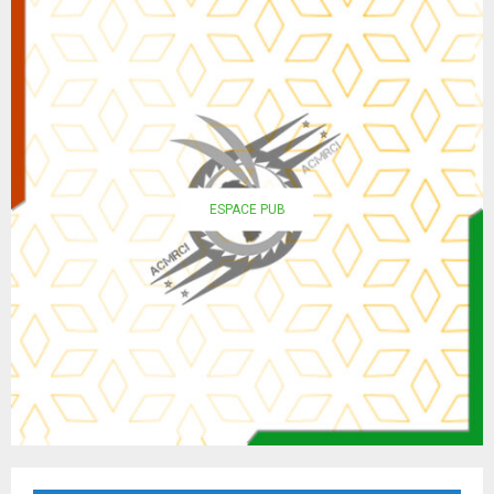
ESPACE PUB