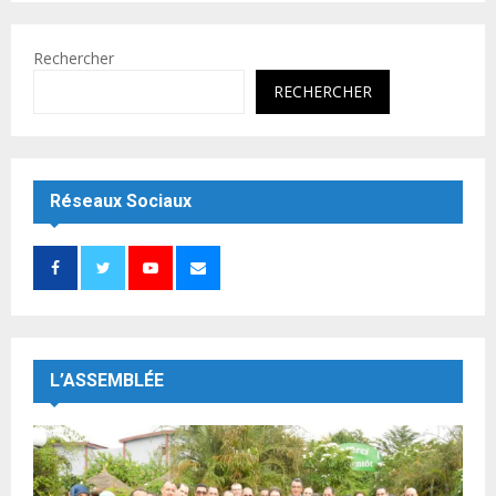
Rechercher
RECHERCHER
Réseaux Sociaux
L’ASSEMBLÉE