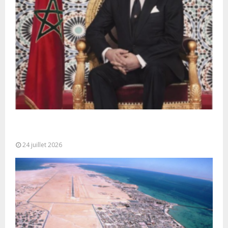
Très Hautes Instructions de Sa Majesté le Roi
Mohammed VI pour la...
24 juillet 2026