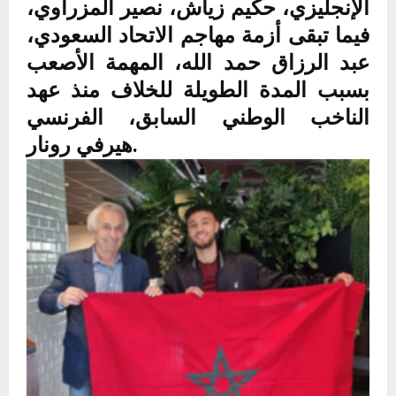
الإنجليزي، حكيم زياش، نصير المزراوي،
فيما تبقى أزمة مهاجم الاتحاد السعودي،
عبد الرزاق حمد الله، المهمة الأصعب
بسبب المدة الطويلة للخلاف منذ عهد
الناخب الوطني السابق، الفرنسي
هيرفي رونار.