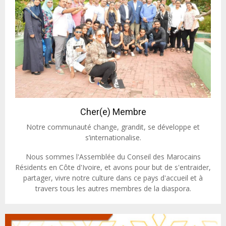
Cher(e) Membre
Notre communauté change, grandit, se développe et
s’internationalise.
Nous sommes l'Assemblée du Conseil des Marocains
Résidents en Côte d'Ivoire, et avons pour but de s'entraider,
partager, vivre notre culture dans ce pays d'accueil et à
travers tous les autres membres de la diaspora.