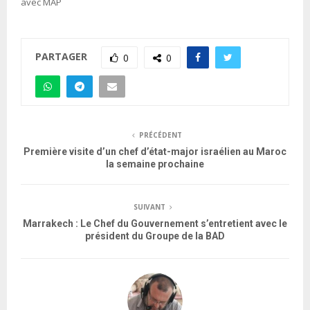
avec MAP
PARTAGER
0
0
PRÉCÉDENT
Première visite d’un chef d’état-major israélien au Maroc
la semaine prochaine
SUIVANT
Marrakech : Le Chef du Gouvernement s’entretient avec le
président du Groupe de la BAD