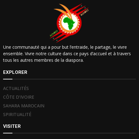
Une communauté qui a pour but l’entraide, le partage, le vivre
ensemble. Vivre notre culture dans ce pays d’accueil et à travers
tous les autres membres de la diaspora.
EXPLORER
ACTUALITÉS
CÔTE D’IVOIRE
SAHARA MAROCAIN
SPIRITUALITÉ
VISITER