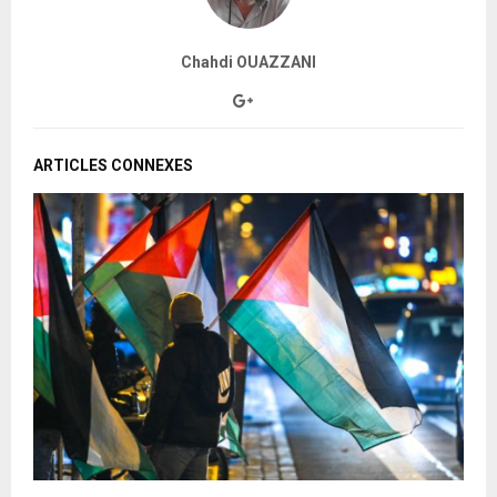
Chahdi OUAZZANI
ARTICLES CONNEXES