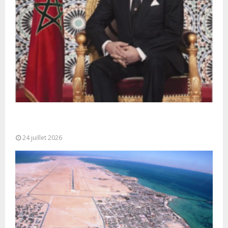
Très Hautes Instructions de Sa Majesté le Roi
Mohammed VI pour la...
24 juillet 2026