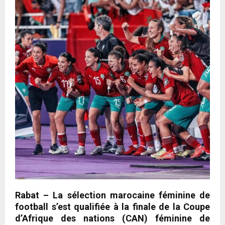
Rabat – La sélection marocaine féminine de
football s’est qualifiée à la finale de la Coupe
d’Afrique des nations (CAN) féminine de