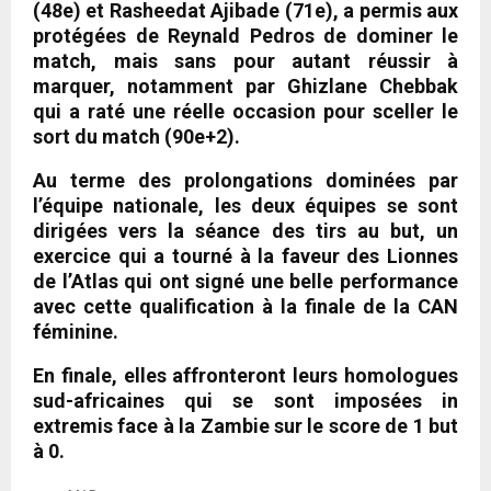
(48e) et Rasheedat Ajibade (71e), a permis aux
protégées de Reynald Pedros de dominer le
match, mais sans pour autant réussir à
marquer, notamment par Ghizlane Chebbak
qui a raté une réelle occasion pour sceller le
sort du match (90e+2).
Au terme des prolongations dominées par
l’équipe nationale, les deux équipes se sont
dirigées vers la séance des tirs au but, un
exercice qui a tourné à la faveur des Lionnes
de l’Atlas qui ont signé une belle performance
avec cette qualification à la finale de la CAN
féminine.
En finale, elles affronteront leurs homologues
sud-africaines qui se sont imposées in
extremis face à la Zambie sur le score de 1 but
à 0.