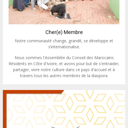
Cher(e) Membre
Notre communauté change, grandit, se développe et
s’internationalise.
Nous sommes l'Assemblée du Conseil des Marocains
Résidents en Côte d'Ivoire, et avons pour but de s'entraider,
partager, vivre notre culture dans ce pays d'accueil et à
travers tous les autres membres de la diaspora.