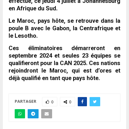
effectué, ce jeudi 4 juillet à Johannesburg
en Afrique du Sud.
Le Maroc, pays hôte, se retrouve dans la
poule B avec le Gabon, la Centrafrique et
le Lesotho.
Ces éliminatoires démarreront en
septembre 2024 et seules 23 équipes se
qualifieront pour la CAN 2025. Ces nations
rejoindront le Maroc, qui est d’ores et
déjà qualifié en tant que pays hôte.
PARTAGER
0
0