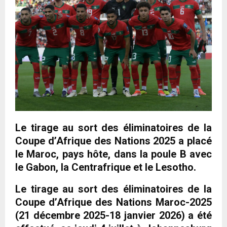
Le tirage au sort des éliminatoires de la
Coupe d’Afrique des Nations 2025 a placé
le Maroc, pays hôte, dans la poule B avec
le Gabon, la Centrafrique et le Lesotho.
Le tirage au sort des éliminatoires de la
Coupe d’Afrique des Nations Maroc-2025
(21 décembre 2025-18 janvier 2026) a été