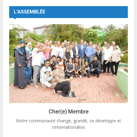
L’ASSEMBLÉE
Cher(e) Membre
Notre communauté change, grandit, se développe et
s’internationalise.