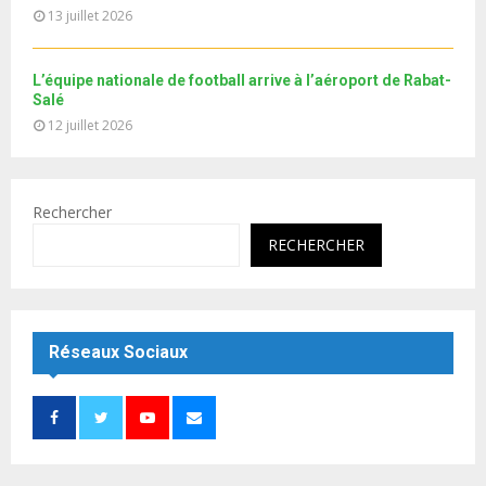
13 juillet 2026
L’équipe nationale de football arrive à l’aéroport de Rabat-
Salé
12 juillet 2026
Rechercher
RECHERCHER
Réseaux Sociaux