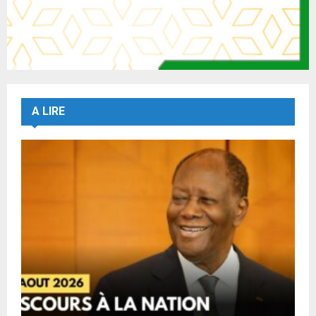
A LIRE