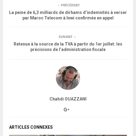
PRÉCÉDENT
La peine de 6,3 milliards de dirhams d’indemnités à verser
par Maroc Telecom à Inwi confirmée en appel
SUIVANT
Retenue à la source de la TVA à partir du 1er juillet: les
précisions de l’administration fiscale
Chahdi OUAZZANI
ARTICLES CONNEXES