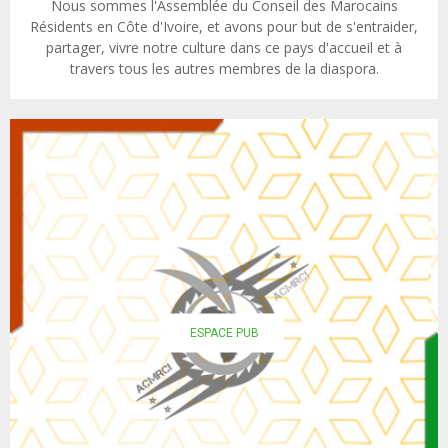
Nous sommes l'Assemblée du Conseil des Marocains
Résidents en Côte d'Ivoire, et avons pour but de s'entraider,
partager, vivre notre culture dans ce pays d'accueil et à
travers tous les autres membres de la diaspora.
ESPACE PUB