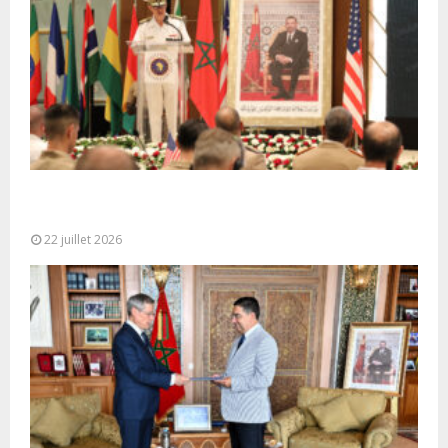
Ouverture à Rabat du Sommet des Forces
Maritimes Africaines
22 juillet 2026