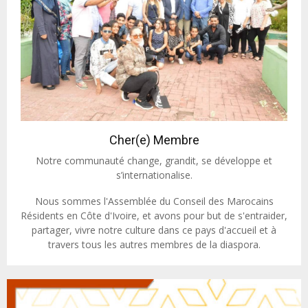
Cher(e) Membre
Notre communauté change, grandit, se développe et
s’internationalise.
Nous sommes l'Assemblée du Conseil des Marocains
Résidents en Côte d'Ivoire, et avons pour but de s'entraider,
partager, vivre notre culture dans ce pays d'accueil et à
travers tous les autres membres de la diaspora.