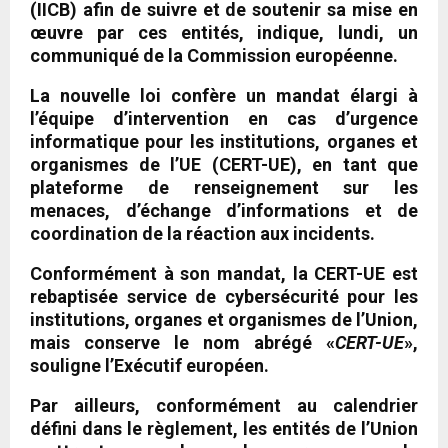
(IICB) afin de suivre et de soutenir sa mise en
œuvre par ces entités, indique, lundi, un
communiqué de la Commission européenne.
La nouvelle loi confère un mandat élargi à
l’équipe d’intervention en cas d’urgence
informatique pour les institutions, organes et
organismes de l’UE (CERT-UE), en tant que
plateforme de renseignement sur les
menaces, d’échange d’informations et de
coordination de la réaction aux incidents.
Conformément à son mandat, la CERT-UE est
rebaptisée service de cybersécurité pour les
institutions, organes et organismes de l’Union,
mais conserve le nom abrégé «
CERT-UE
»,
souligne l’Exécutif européen.
Par ailleurs, conformément au calendrier
défini dans le règlement, les entités de l’Union