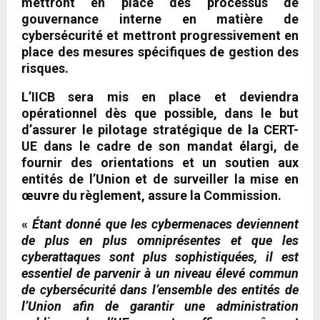
mettront en place des processus de
gouvernance interne en matière de
cybersécurité et mettront progressivement en
place des mesures spécifiques de gestion des
risques.
L’IICB sera mis en place et deviendra
opérationnel dès que possible, dans le but
d’assurer le pilotage stratégique de la CERT-
UE dans le cadre de son mandat élargi, de
fournir des orientations et un soutien aux
entités de l’Union et de surveiller la mise en
œuvre du règlement, assure la Commission.
«
Étant donné que les cybermenaces deviennent
de plus en plus omniprésentes et que les
cyberattaques sont plus sophistiquées, il est
essentiel de parvenir à un niveau élevé commun
de cybersécurité dans l’ensemble des entités de
l’Union afin de garantir une administration