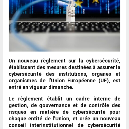
Un nouveau règlement sur la cybersécurité,
établissant des mesures destinées à assurer la
cybersécurité des institutions, organes et
organismes de l’Union Européenne (UE), est
entré en vigueur dimanche.
Le règlement établit un cadre interne de
gestion, de gouvernance et de contrôle des
risques en matière de cybersécurité pour
chaque entité de l’Union, et crée un nouveau
conseil interinstitutionnel de cybersécurité