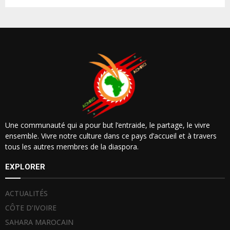
Une communauté qui a pour but l’entraide, le partage, le vivre
ensemble. Vivre notre culture dans ce pays d’accueil et à travers
tous les autres membres de la diaspora.
EXPLORER
ACTUALITÉS
CÔTE D’IVOIRE
SAHARA MAROCAIN