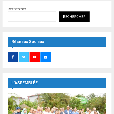
Rechercher
RECHERCHER
Réseaux Sociaux
L’ASSEMBLÉE