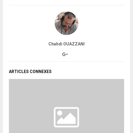
Chahdi OUAZZANI
ARTICLES CONNEXES