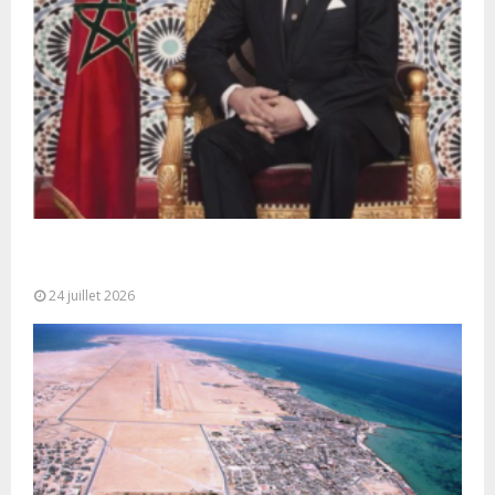
Très Hautes Instructions de Sa Majesté le Roi
Mohammed VI pour la...
24 juillet 2026