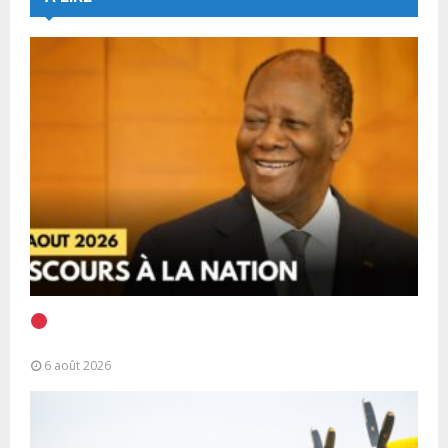
EN DIRECT | Discours à la Nation du Président
Alassane Ouattara
6 août 2026