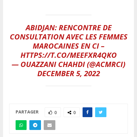
ABIDJAN: RENCONTRE DE
CONSULTATION AVEC LES FEMMES
MAROCAINES EN CI –
HTTPS://T.CO/MEEFXR4QKO
— OUAZZANI CHAHDI (@ACMRCI)
DECEMBER 5, 2022
PARTAGER
0
0