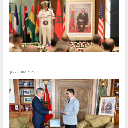
Ouverture à Rabat du Sommet des Forces
Maritimes Africaines
22 juillet 2026