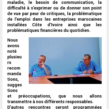
maladie, le besoin de communication, la
difficulté à s’exprimer ou de donner son point
de vue par peur de critiques, la problématique
de l’emploi dans les entreprises marocaines
installées Côte d’Ivoire ainsi que les
problématiques financières du quotidien.
Nous
avons
noté
plusieu
rs
recom
manda
tions,
sugges
tions
et préoccupations, que nous allons
transmettre à nos différents responsables.
D’autres rencontres seront programmées