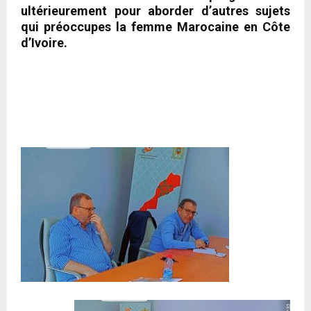
ultérieurement pour aborder d’autres sujets
qui préoccupes la femme Marocaine en Côte
d’Ivoire.