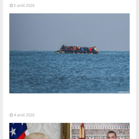
5 août 2026
La gestion de la migration est une “responsabilité
partagée” et le Maroc...
4 août 2026