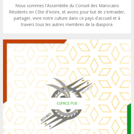
Nous sommes l'Assemblée du Conseil des Marocains
Résidents en Côte d'Ivoire, et avons pour but de s'entraider,
partager, vivre notre culture dans ce pays d'accueil et à
travers tous les autres membres de la diaspora.
ESPACE PUB