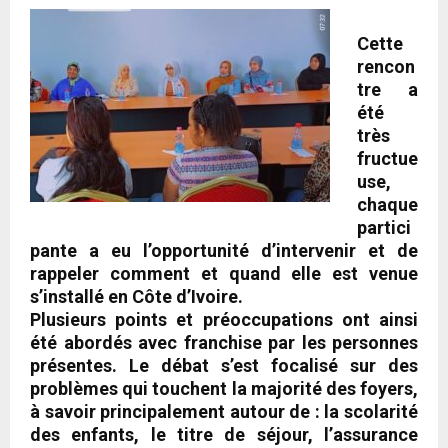
Cette
rencon
tre a
été
très
fructue
use,
chaque
partici
pante a eu l’opportunité d’intervenir et de
rappeler comment et quand elle est venue
s’installé en Côte d’Ivoire.
Plusieurs points et préoccupations ont ainsi
été abordés avec franchise par les personnes
présentes. Le débat s’est focalisé sur des
problèmes qui touchent la majorité des foyers,
à savoir principalement autour de : la scolarité
des enfants, le titre de séjour, l’assurance