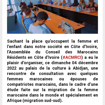
Sachant la place qu’occupent la femme et
l’enfant dans notre société en Côte d’Ivoire,
l’Assemblée du Conseil des Marocains
Résidents en Côte d’Ivoire (
#ACMRCI
) a eu le
plaisir d’organiser, ce dimanche 04 décembre
2022 au palais de la culture à Abidjan, une
rencontre de consultation avec quelques
femmes marocaines ou épouses de
compatriotes marocains, dans le cadre d’une
étude faite sur la migration de la femme
marocaine dans le monde et spécialement en
Afrique (migration sud-sud).