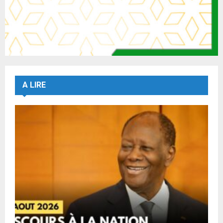
A LIRE