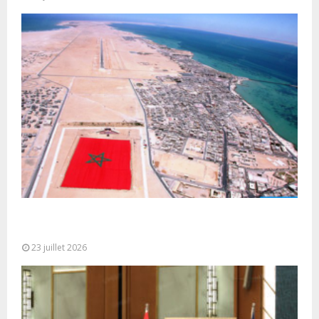
Le Ghana considère le plan d’autonomie comme la
seule base réaliste et...
23 juillet 2026