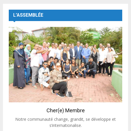
L’ASSEMBLÉE
Cher(e) Membre
Notre communauté change, grandit, se développe et
s’internationalise.