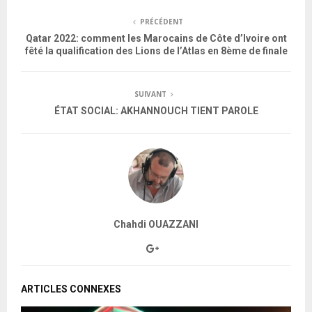
PRÉCÉDENT
Qatar 2022: comment les Marocains de Côte d’Ivoire ont
fêté la qualification des Lions de l’Atlas en 8ème de finale
SUIVANT
ÉTAT SOCIAL: AKHANNOUCH TIENT PAROLE
Chahdi OUAZZANI
ARTICLES CONNEXES