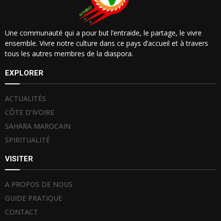
Une communauté qui a pour but l’entraide, le partage, le vivre
ensemble. Vivre notre culture dans ce pays d’accueil et à travers
tous les autres membres de la diaspora.
EXPLORER
ACTUALITÉS
CÔTE D’IVOIRE
SAHARA MAROCAIN
SPIRITUALITÉ
VISITER
A PROPOS DE NOUS
GUIDE PRATIQUE
CONTACT