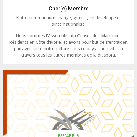
Cher(e) Membre
Notre communauté change, grandit, se développe et
s’internationalise.
Nous sommes l'Assemblée du Conseil des Marocains
Résidents en Côte d'Ivoire, et avons pour but de s'entraider,
partager, vivre notre culture dans ce pays d'accueil et à
travers tous les autres membres de la diaspora.
ESPACE PUB