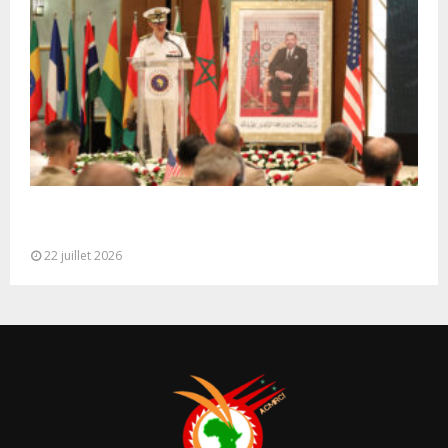
Ouverture à Rabat du Sommet des Forces
Maritimes Africaines
22 juillet 2026