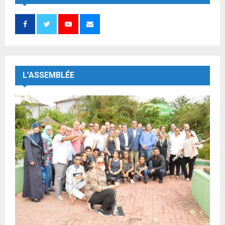
L’ASSEMBLÉE