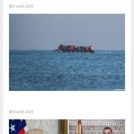
5 août 2026
La gestion de la migration est une “responsabilité
partagée” et le Maroc...
4 août 2026