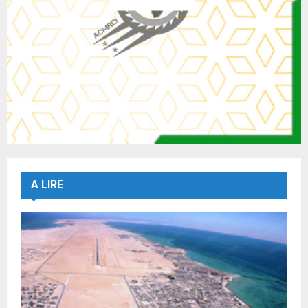
A LIRE