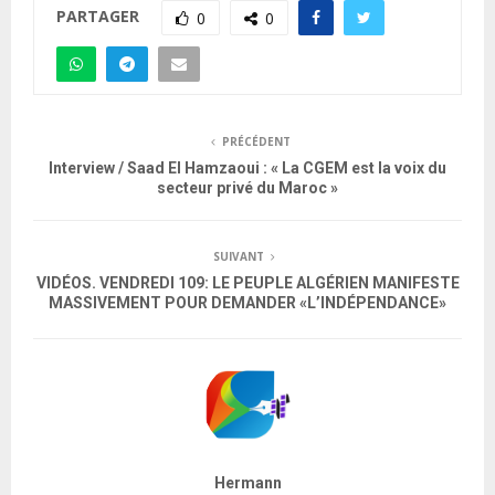
PARTAGER
0
0
PRÉCÉDENT
Interview / Saad El Hamzaoui : « La CGEM est la voix du
secteur privé du Maroc »
SUIVANT
VIDÉOS. VENDREDI 109: LE PEUPLE ALGÉRIEN MANIFESTE
MASSIVEMENT POUR DEMANDER «L’INDÉPENDANCE»
Hermann