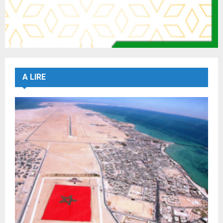
A LIRE