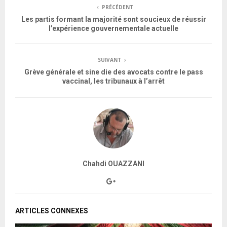
PRÉCÉDENT
Les partis formant la majorité sont soucieux de réussir
l’expérience gouvernementale actuelle
SUIVANT
Grève générale et sine die des avocats contre le pass
vaccinal, les tribunaux à l’arrêt
Chahdi OUAZZANI
ARTICLES CONNEXES