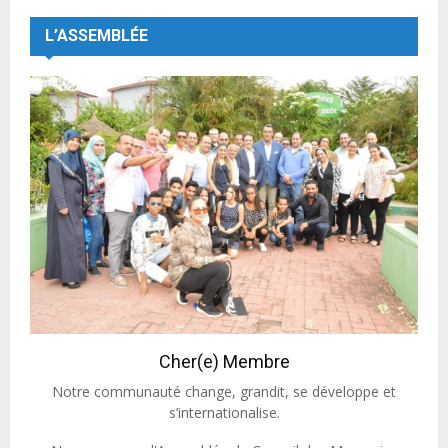
L’ASSEMBLÉE
Cher(e) Membre
Notre communauté change, grandit, se développe et
s’internationalise.