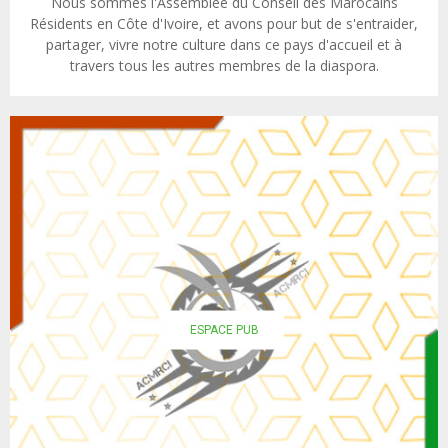
Nous sommes l'Assemblée du Conseil des Marocains
Résidents en Côte d'Ivoire, et avons pour but de s'entraider,
partager, vivre notre culture dans ce pays d'accueil et à
travers tous les autres membres de la diaspora.
ESPACE PUB