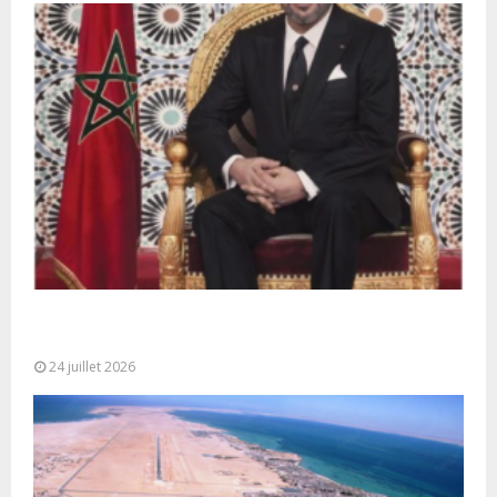
Très Hautes Instructions de Sa Majesté le Roi
Mohammed VI pour la...
24 juillet 2026