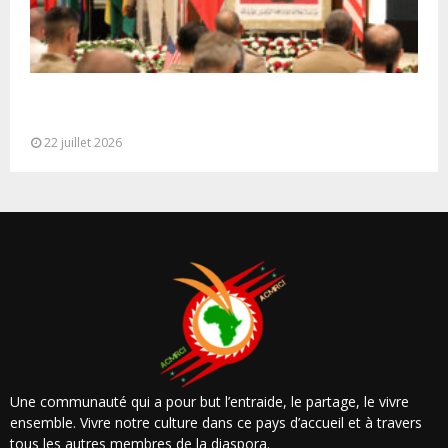
Ouverture à Rabat du Sommet des Forces
Maritimes Africaines
22 juillet 2026
Une communauté qui a pour but l’entraide, le partage, le vivre
ensemble. Vivre notre culture dans ce pays d’accueil et à travers
tous les autres membres de la diaspora.