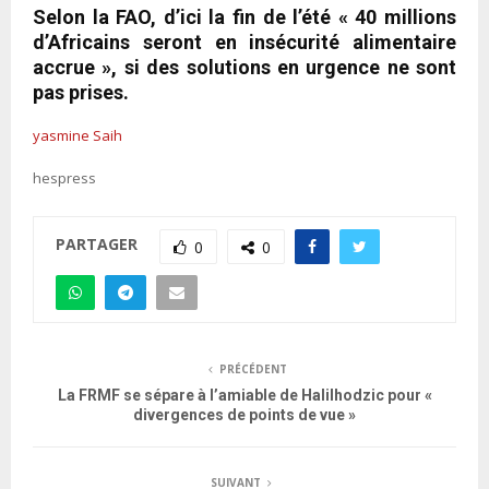
Selon la FAO, d’ici la fin de l’été « 40 millions
d’Africains seront en insécurité alimentaire
accrue », si des solutions en urgence ne sont
pas prises.
yasmine Saih
hespress
PARTAGER
0
0
PRÉCÉDENT
La FRMF se sépare à l’amiable de Halilhodzic pour «
divergences de points de vue »
SUIVANT