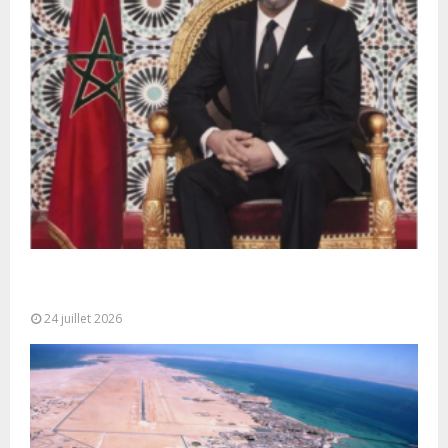
Très Hautes Instructions de Sa Majesté le Roi
Mohammed VI pour la...
24 juillet 2026