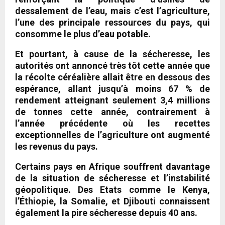
dessalement de l’eau, mais c’est l’agriculture,
l’une des principale ressources du pays, qui
consomme le plus d’eau potable.
Et pourtant, à cause de la sécheresse, les
autorités ont annoncé très tôt cette année que
la récolte céréalière allait être en dessous des
espérance, allant jusqu’à moins 67 % de
rendement atteignant seulement 3,4 millions
de tonnes cette année, contrairement à
l’année précédente où les recettes
exceptionnelles de l’agriculture ont augmenté
les revenus du pays.
Certains pays en Afrique souffrent davantage
de la situation de sécheresse et l’instabilité
géopolitique. Des Etats comme le Kenya,
l’Éthiopie, la Somalie, et Djibouti connaissent
également la pire sécheresse depuis 40 ans.