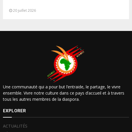
République de Roumanie,...
20 juillet 2026
Une communauté qui a pour but l’entraide, le partage, le vivre
ensemble. Vivre notre culture dans ce pays d’accueil et à travers
tous les autres membres de la diaspora.
EXPLORER
ACTUALITÉS