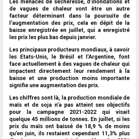
Les menaces de sécheresse, d’inondations et
de vagues de chaleur vont être un autre
facteur déterminant dans la poursuite de
l’augmentation des prix, cela en dépit de la
baisse enregistrée en juillet, qui a enregistré
les prix les plus bas depuis janvier.
Les principaux producteurs mondiaux, à savoir
les Etats-Unis, le Brésil et l’Argentine, font
face actuellement à des vagues de chaleur qui
impactent directement leur rendement à la
baisse et une production moins importante
signifie une augmentation des prix.
Les chiffres sont là, la production mondiale de
maïs et de soja n’a pas atteint ses objectifs
pour la campagne 2021-2022 qui visait
quelque 45 millions de tonnes. En juillet, si les
prix du maïs ont baissé de 18,9 % de moins
qu’en juin, ils restaient cependant 11,3% plus