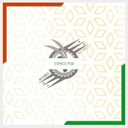
ESPACE PUB