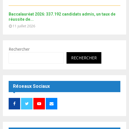
Baccalauréat 2026: 337.192 candidats admis, un taux de
réussite de...
11 juillet 2026
Rechercher
RECHERCHER
Réseaux Sociaux