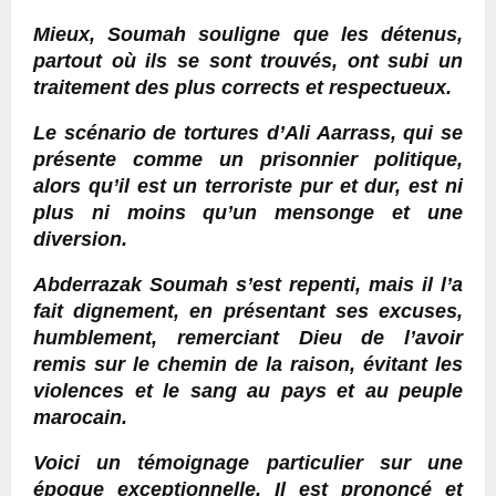
Mieux, Soumah souligne que les détenus,
partout où ils se sont trouvés, ont subi un
traitement des plus corrects et respectueux.
Le scénario de tortures d’Ali Aarrass, qui se
présente comme un prisonnier politique,
alors qu’il est un terroriste pur et dur, est ni
plus ni moins qu’un mensonge et une
diversion.
Abderrazak Soumah s’est repenti, mais il l’a
fait dignement, en présentant ses excuses,
humblement, remerciant Dieu de l’avoir
remis sur le chemin de la raison, évitant les
violences et le sang au pays et au peuple
marocain.
Voici un témoignage particulier sur une
époque exceptionnelle. Il est prononcé et