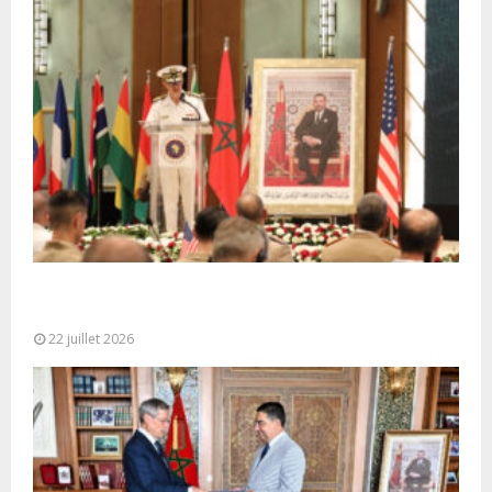
Ouverture à Rabat du Sommet des Forces
Maritimes Africaines
22 juillet 2026