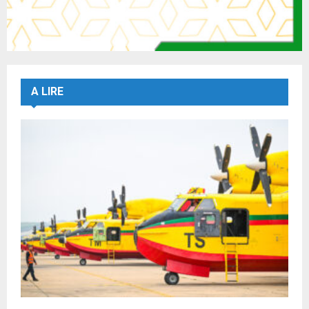
A LIRE