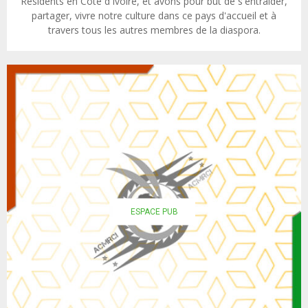
Résidents en Côte d'Ivoire, et avons pour but de s'entraider,
partager, vivre notre culture dans ce pays d'accueil et à
travers tous les autres membres de la diaspora.
ESPACE PUB