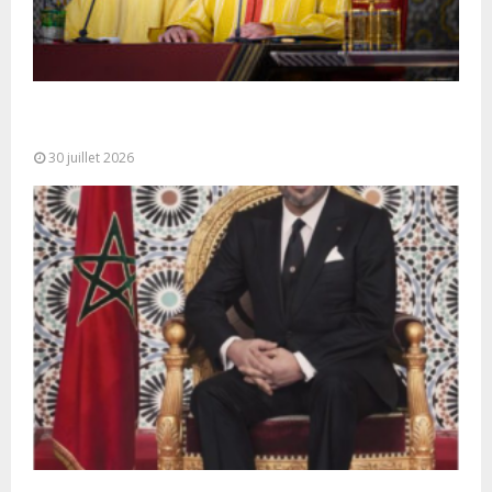
SM le Roi adresse un Discours à la Nation à
l’occasion de...
30 juillet 2026