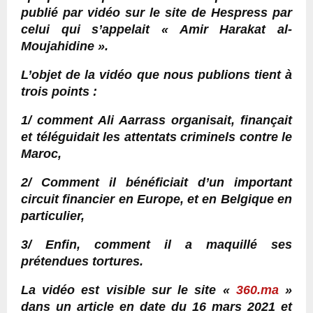
publié par vidéo sur le site de Hespress par
celui qui s’appelait « Amir Harakat al-
Moujahidine ».
L’objet de la vidéo que nous publions tient à
trois points :
1/ comment Ali Aarrass organisait, finançait
et téléguidait les attentats criminels contre le
Maroc,
2/ Comment il bénéficiait d’un important
circuit financier en Europe, et en Belgique en
particulier,
3/ Enfin, comment il a maquillé ses
prétendues tortures.
La vidéo est visible sur le site «
360.ma
»
dans un article en date du 16 mars 2021 et