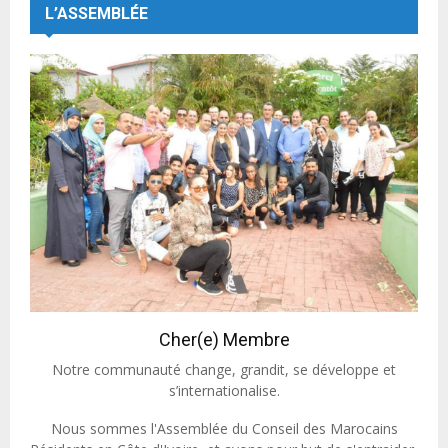
L’ASSEMBLÉE
Cher(e) Membre
Notre communauté change, grandit, se développe et
s’internationalise.
Nous sommes l'Assemblée du Conseil des Marocains