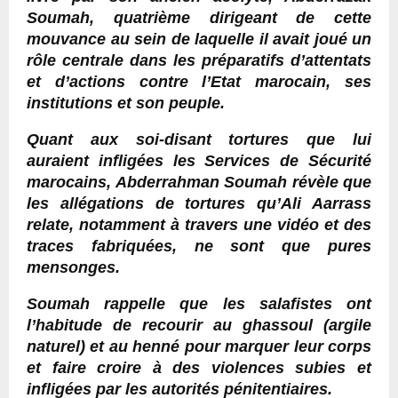
Soumah, quatrième dirigeant de cette
mouvance au sein de laquelle il avait joué un
rôle centrale dans les préparatifs d’attentats
et d’actions contre l’Etat marocain, ses
institutions et son peuple.
Quant aux soi-disant tortures que lui
auraient infligées les Services de Sécurité
marocains, Abderrahman Soumah révèle que
les allégations de tortures qu’Ali Aarrass
relate, notamment à travers une vidéo et des
traces fabriquées, ne sont que pures
mensonges.
Soumah rappelle que les salafistes ont
l’habitude de recourir au ghassoul (argile
naturel) et au henné pour marquer leur corps
et faire croire à des violences subies et
infligées par les autorités pénitentiaires.