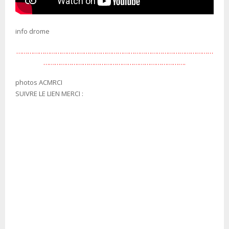
info drome
……………………………………………………………………………………………
………………………………………………………………….
photos ACMRCI
SUIVRE LE LIEN MERCI :