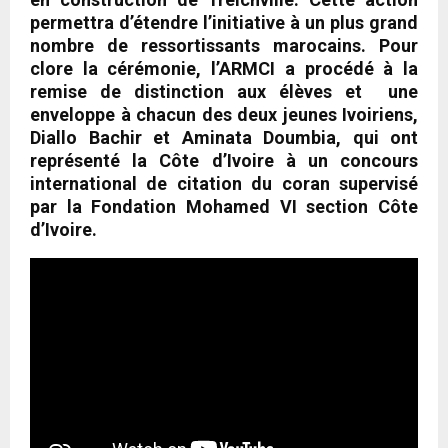
permettra d’étendre l’initiative à un plus grand
nombre de ressortissants marocains. Pour
clore la cérémonie, l’ARMCI a procédé à la
remise de distinction aux élèves et une
enveloppe à chacun des deux jeunes Ivoiriens,
Diallo Bachir et Aminata Doumbia, qui ont
représenté la Côte d’Ivoire à un concours
international de citation du coran supervisé
par la Fondation Mohamed VI section Côte
d’Ivoire.