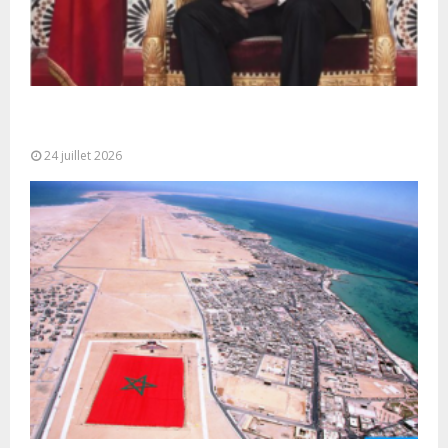
Très Hautes Instructions de Sa Majesté le Roi
Mohammed VI pour la...
24 juillet 2026