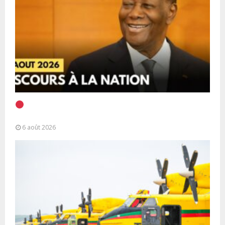
EN DIRECT | Discours à la Nation du Président
Alassane Ouattara
6 août 2026