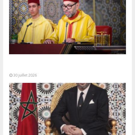
SM le Roi adresse un Discours à la Nation à
l’occasion de...
30 juillet 2026