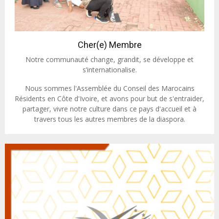
Cher(e) Membre
Notre communauté change, grandit, se développe et
s’internationalise.
Nous sommes l'Assemblée du Conseil des Marocains
Résidents en Côte d'Ivoire, et avons pour but de s'entraider,
partager, vivre notre culture dans ce pays d'accueil et à
travers tous les autres membres de la diaspora.