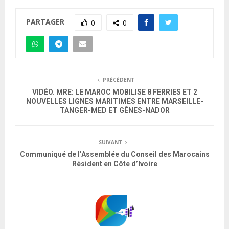
PARTAGER
0
0
PRÉCÉDENT
VIDÉO. MRE: LE MAROC MOBILISE 8 FERRIES ET 2
NOUVELLES LIGNES MARITIMES ENTRE MARSEILLE-
TANGER-MED ET GÊNES-NADOR
SUIVANT
Communiqué de l’Assemblée du Conseil des Marocains
Résident en Côte d’Ivoire